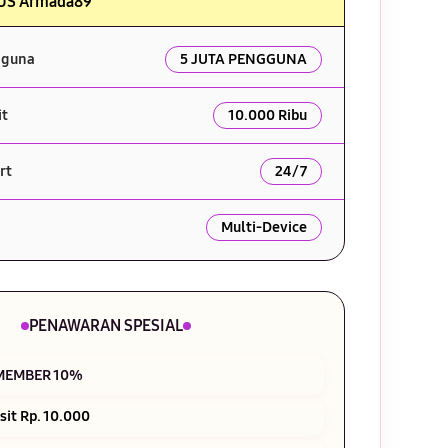
US Armada89
gguna
5 JUTA PENGGUNA
it
10.000 Ribu
rt
24/7
Multi-Device
PENAWARAN SPESIAL
MEMBER 10%
it Rp. 10.000