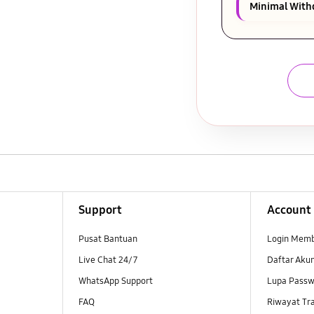
Minimal With
Support
Account
Pusat Bantuan
Login Mem
Live Chat 24/7
Daftar Aku
WhatsApp Support
Lupa Passw
FAQ
Riwayat Tr