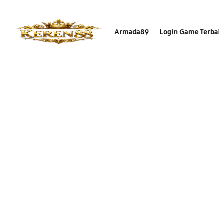
Skip
to
content
Armada89
Login Game Terba