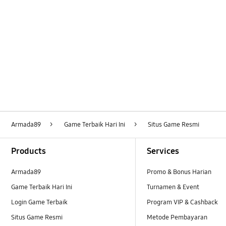
Layer Popup Close
Armada89
>
Game Terbaik Hari Ini
>
Situs Game Resmi
Footer Navigation
Products
Services
Armada89
Promo & Bonus Harian
Game Terbaik Hari Ini
Turnamen & Event
Login Game Terbaik
Program VIP & Cashback
Situs Game Resmi
Metode Pembayaran